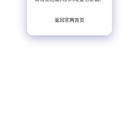
返回官网首页