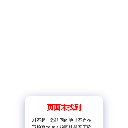
页面未找到
对不起，您访问的地址不存在。
请检查您输入的网址是否正确。