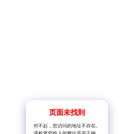
页面未找到
对不起，您访问的地址不存在。
请检查您输入的网址是否正确。