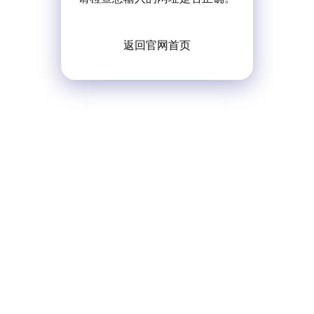
返回官网首页